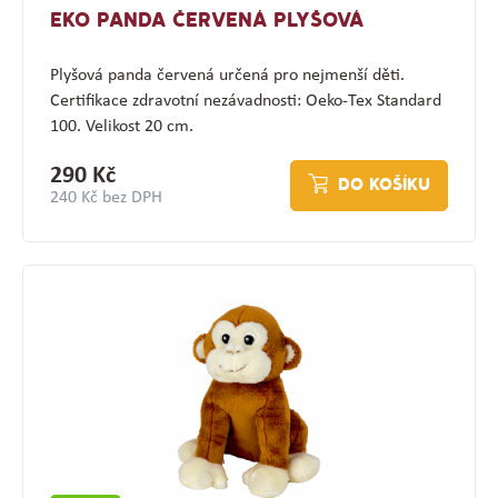
EKO PANDA ČERVENÁ PLYŠOVÁ
Plyšová panda červená určená pro nejmenší děti.
Certifikace zdravotní nezávadnosti: Oeko-Tex Standard
100. Velikost 20 cm.
290 Kč
DO KOŠÍKU
240 Kč bez DPH