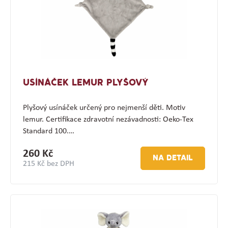
USÍNÁČEK LEMUR PLYŠOVÝ
Plyšový usínáček určený pro nejmenší děti. Motiv
lemur. Certifikace zdravotní nezávadnosti: Oeko-Tex
Standard 100.…
260 Kč
NA DETAIL
215 Kč bez DPH