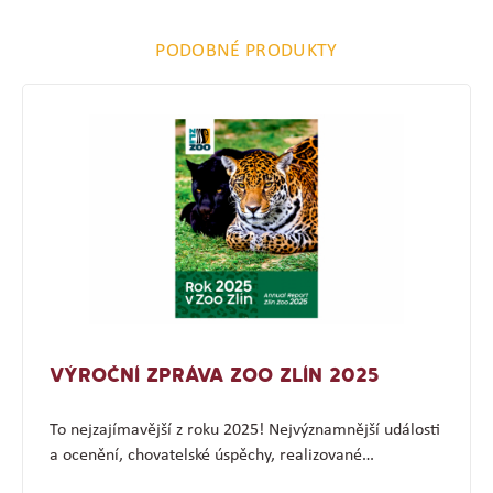
PODOBNÉ PRODUKTY
VÝROČNÍ ZPRÁVA ZOO ZLÍN 2025
To nejzajímavější z roku 2025! Nejvýznamnější události
a ocenění, chovatelské úspěchy, realizované…