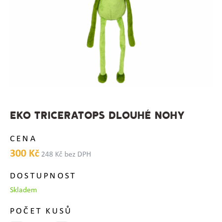
EKO TRICERATOPS DLOUHÉ NOHY
CENA
300 Kč
248 Kč bez DPH
DOSTUPNOST
Skladem
POČET KUSŮ