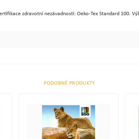
ertifikace zdravotní nezávadnosti: Oeko-Tex Standard 100. Vý
PODOBNÉ PRODUKTY