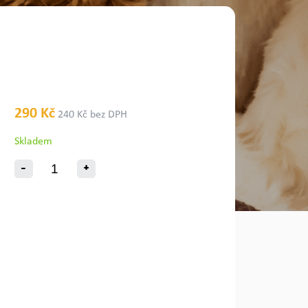
290 Kč
240 Kč bez DPH
Skladem
-
+