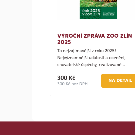
VÝROČNÍ ZPRÁVA ZOO ZLÍN
2025
To nejzajímavější z roku 2025!
Nejvýznamnější události a ocenění,
chovatelské úspěchy, realizované…
300 Kč
NA DETAIL
300 Kč bez DPH