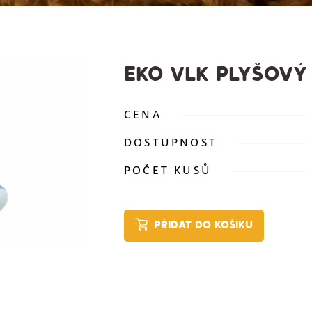
EKO VLK PLYŠOVÝ
CENA
DOSTUPNOST
POČET KUSŮ
PŘIDAT DO KOŠÍKU