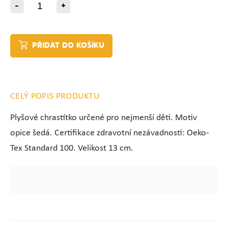
-
+
PŘIDAT DO KOŠÍKU
CELÝ POPIS PRODUKTU
Plyšové chrastítko určené pro nejmenší děti. Motiv
opice šedá.
Certifikace zdravotní nezávadnosti: Oeko-
Tex Standard 100. Velikost 13 cm.