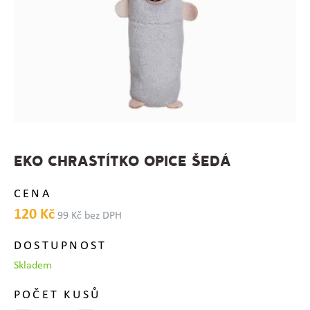
EKO CHRASTÍTKO OPICE ŠEDÁ
CENA
120 Kč
99 Kč bez DPH
DOSTUPNOST
Skladem
POČET KUSŮ