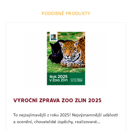
PODOBNÉ PRODUKTY
VÝROČNÍ ZPRÁVA ZOO ZLÍN 2025
To nejzajímavější z roku 2025! Nejvýznamnější události
a ocenění, chovatelské úspěchy, realizované…