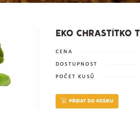
EKO CHRASTÍTKO 
CENA
DOSTUPNOST
POČET KUSŮ
PŘIDAT DO KOŠÍKU