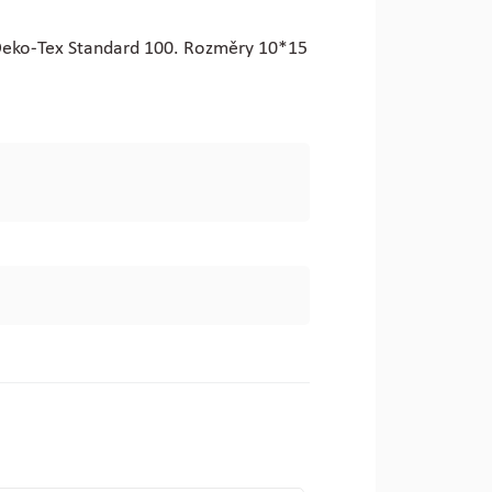
 Oeko-Tex Standard 100. Rozměry 10*15