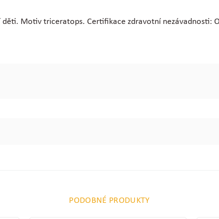
 děti. Motiv triceratops.
Certifikace zdravotní nezávadnosti:
PODOBNÉ PRODUKTY