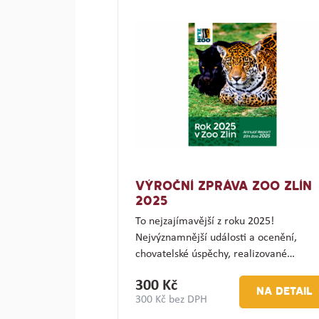
VÝROČNÍ ZPRÁVA ZOO ZLÍN
2025
To nejzajímavější z roku 2025!
Nejvýznamnější události a ocenění,
chovatelské úspěchy, realizované…
300 Kč
NA DETAIL
300 Kč bez DPH