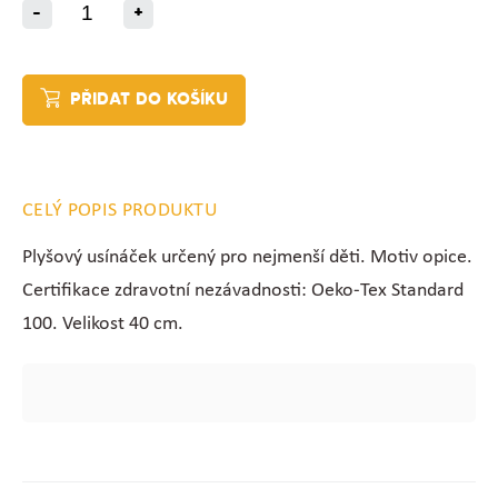
-
+
PŘIDAT DO KOŠÍKU
CELÝ POPIS PRODUKTU
Plyšový usínáček určený pro nejmenší děti. Motiv opice.
Certifikace zdravotní nezávadnosti: Oeko-Tex Standard
100. Velikost 40 cm.