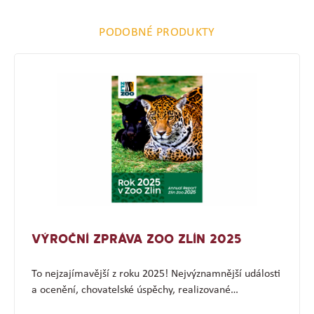
PODOBNÉ PRODUKTY
VÝROČNÍ ZPRÁVA ZOO ZLÍN 2025
To nejzajímavější z roku 2025! Nejvýznamnější události
a ocenění, chovatelské úspěchy, realizované…