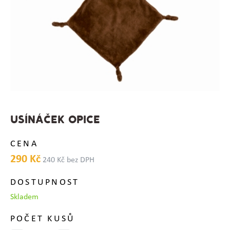
USÍNÁČEK OPICE
CENA
290 Kč
240 Kč bez DPH
DOSTUPNOST
Skladem
POČET KUSŮ