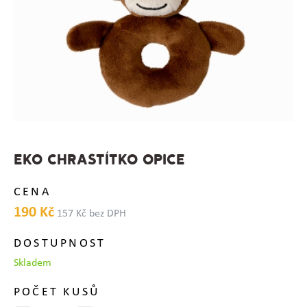
EKO CHRASTÍTKO OPICE
CENA
190 Kč
157 Kč bez DPH
DOSTUPNOST
Skladem
POČET KUSŮ