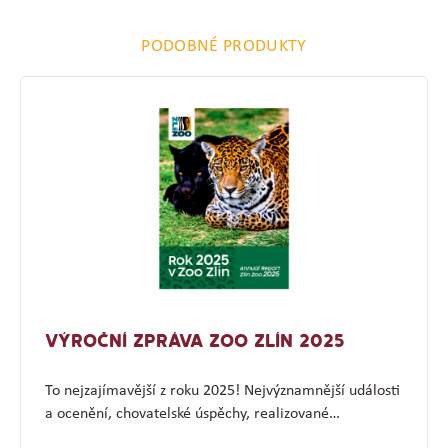
PODOBNÉ PRODUKTY
VÝROČNÍ ZPRÁVA ZOO ZLÍN 2025
To nejzajímavější z roku 2025! Nejvýznamnější události
a ocenění, chovatelské úspěchy, realizované…