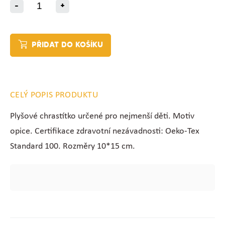
-
+
PŘIDAT DO KOŠÍKU
CELÝ POPIS PRODUKTU
Plyšové chrastítko určené pro nejmenší děti. Motiv
opice.
Certifikace zdravotní nezávadnosti: Oeko-Tex
Standard 100. Rozměry 10*15 cm.