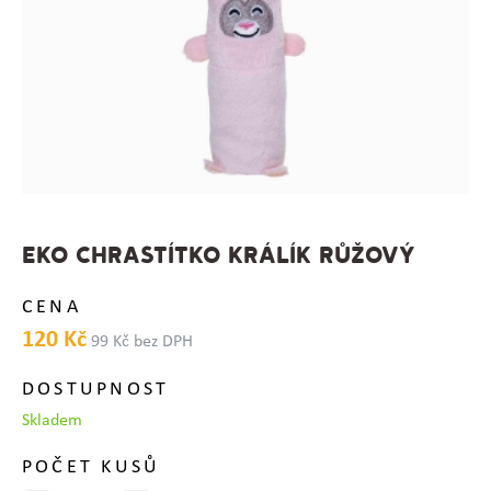
EKO CHRASTÍTKO KRÁLÍK RŮŽOVÝ
CENA
120 Kč
99 Kč bez DPH
DOSTUPNOST
Skladem
POČET KUSŮ