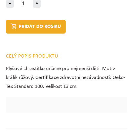
-
+
PŘIDAT DO KOŠÍKU
CELÝ POPIS PRODUKTU
Plyšové chrastítko určené pro nejmenší děti. Motiv
králík růžový.
Certifikace zdravotní nezávadnosti: Oeko-
Tex Standard 100. Velikost 13 cm.