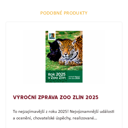
PODOBNÉ PRODUKTY
VÝROČNÍ ZPRÁVA ZOO ZLÍN 2025
To nejzajímavější z roku 2025! Nejvýznamnější události
a ocenění, chovatelské úspěchy, realizované…