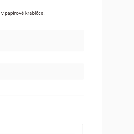
 v papírové krabičce.