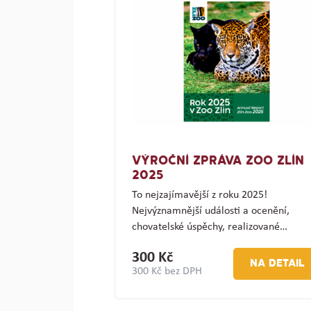
VÝROČNÍ ZPRÁVA ZOO ZLÍN
2025
To nejzajímavější z roku 2025!
Nejvýznamnější události a ocenění,
chovatelské úspěchy, realizované…
300 Kč
NA DETAIL
300 Kč bez DPH