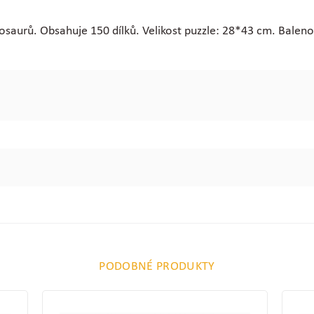
saurů. Obsahuje 150 dílků. Velikost puzzle: 28*43 cm. Baleno
PODOBNÉ PRODUKTY