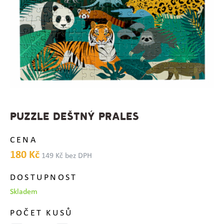
PUZZLE DEŠTNÝ PRALES
CENA
180 Kč
149 Kč bez DPH
DOSTUPNOST
Skladem
POČET KUSŮ