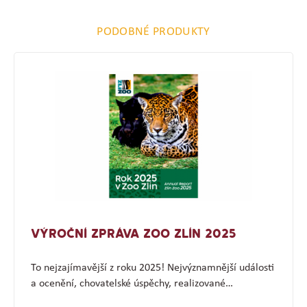
PODOBNÉ PRODUKTY
VÝROČNÍ ZPRÁVA ZOO ZLÍN 2025
To nejzajímavější z roku 2025! Nejvýznamnější události
a ocenění, chovatelské úspěchy, realizované…