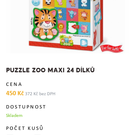
PUZZLE ZOO MAXI 24 DÍLKŮ
CENA
450 Kč
372 Kč bez DPH
DOSTUPNOST
Skladem
POČET KUSŮ