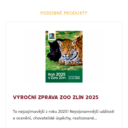
PODOBNÉ PRODUKTY
VÝROČNÍ ZPRÁVA ZOO ZLÍN 2025
To nejzajímavější z roku 2025! Nejvýznamnější události
a ocenění, chovatelské úspěchy, realizované…