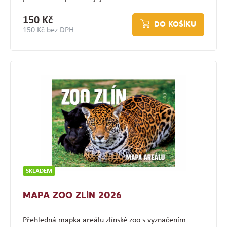
150 Kč
DO KOŠÍKU
150 Kč bez DPH
SKLADEM
MAPA ZOO ZLÍN 2026
Přehledná mapka areálu zlínské zoo s vyznačením