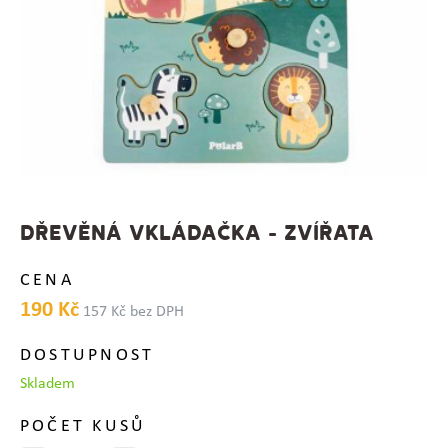
DŘEVĚNÁ VKLÁDAČKA - ZVÍŘATA
CENA
190 Kč
157 Kč bez DPH
DOSTUPNOST
Skladem
POČET KUSŮ