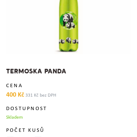
TERMOSKA PANDA
CENA
400 Kč
331 Kč bez DPH
DOSTUPNOST
Skladem
POČET KUSŮ