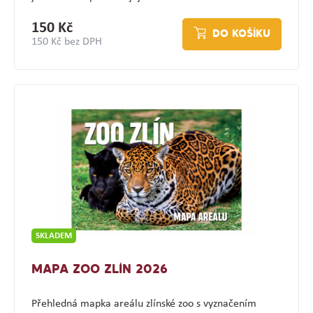
150 Kč
DO KOŠÍKU
150 Kč bez DPH
SKLADEM
MAPA ZOO ZLÍN 2026
Přehledná mapka areálu zlínské zoo s vyznačením