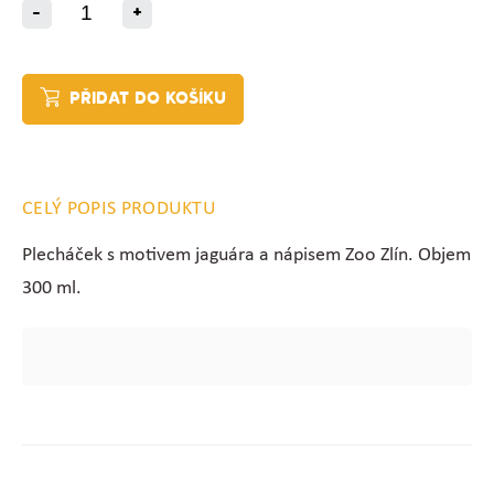
-
+
PŘIDAT DO KOŠÍKU
CELÝ POPIS PRODUKTU
Plecháček s motivem jaguára a nápisem Zoo Zlín. Objem
300 ml.