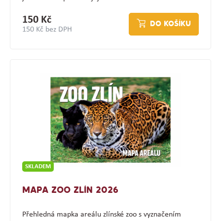
150 Kč
DO KOŠÍKU
150 Kč bez DPH
SKLADEM
MAPA ZOO ZLÍN 2026
Přehledná mapka areálu zlínské zoo s vyznačením