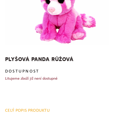
PLYŠOVÁ PANDA RŮŽOVÁ
DOSTUPNOST
Litujeme zboží již není dostupné
CELÝ POPIS PRODUKTU