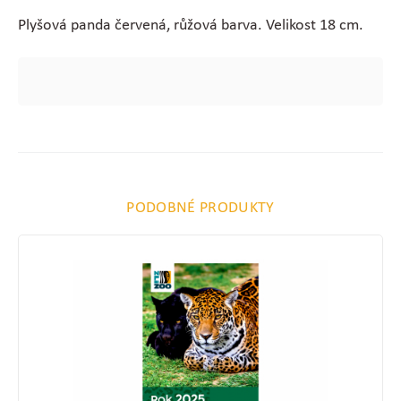
Plyšová panda červená, růžová barva. Velikost 18 cm.
PODOBNÉ PRODUKTY