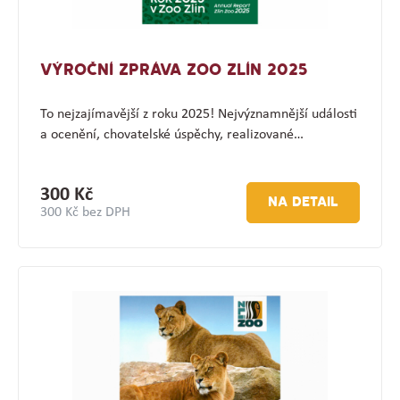
VÝROČNÍ ZPRÁVA ZOO ZLÍN 2025
To nejzajímavější z roku 2025! Nejvýznamnější události
a ocenění, chovatelské úspěchy, realizované…
300 Kč
NA DETAIL
300 Kč bez DPH