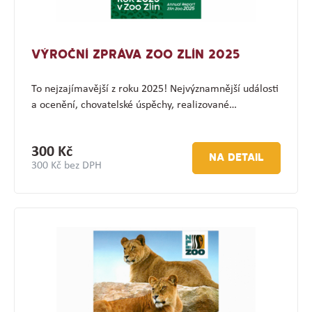
VÝROČNÍ ZPRÁVA ZOO ZLÍN 2025
To nejzajímavější z roku 2025! Nejvýznamnější události
a ocenění, chovatelské úspěchy, realizované…
300 Kč
NA DETAIL
300 Kč bez DPH