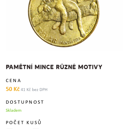
PAMĚTNÍ MINCE RŮZNÉ MOTIVY
CENA
50 Kč
41 Kč bez DPH
DOSTUPNOST
Skladem
POČET KUSŮ