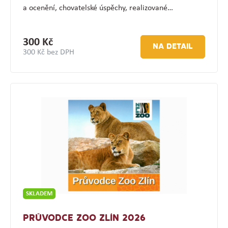
a ocenění, chovatelské úspěchy, realizované…
300 Kč
NA DETAIL
300 Kč bez DPH
SKLADEM
PRŮVODCE ZOO ZLÍN 2026