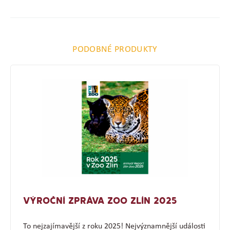
PODOBNÉ PRODUKTY
VÝROČNÍ ZPRÁVA ZOO ZLÍN 2025
To nejzajímavější z roku 2025! Nejvýznamnější události