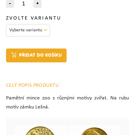
-
+
ZVOLTE VARIANTU
PŘIDAT DO KOŠÍKU
CELÝ POPIS PRODUKTU
Pamětní mince zoo s různými motivy zvířat. Na rubu
motiv zámku Lešná.