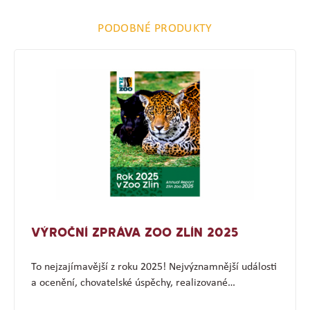
PODOBNÉ PRODUKTY
VÝROČNÍ ZPRÁVA ZOO ZLÍN 2025
To nejzajímavější z roku 2025! Nejvýznamnější události
a ocenění, chovatelské úspěchy, realizované…