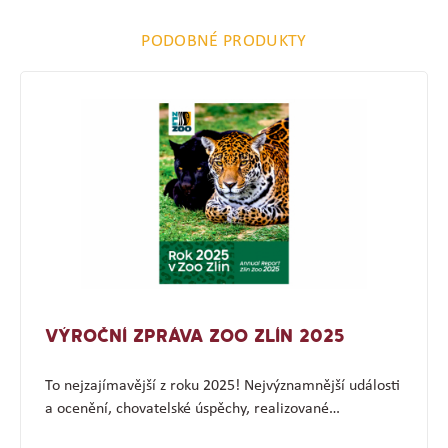
PODOBNÉ PRODUKTY
VÝROČNÍ ZPRÁVA ZOO ZLÍN 2025
To nejzajímavější z roku 2025! Nejvýznamnější události
a ocenění, chovatelské úspěchy, realizované…