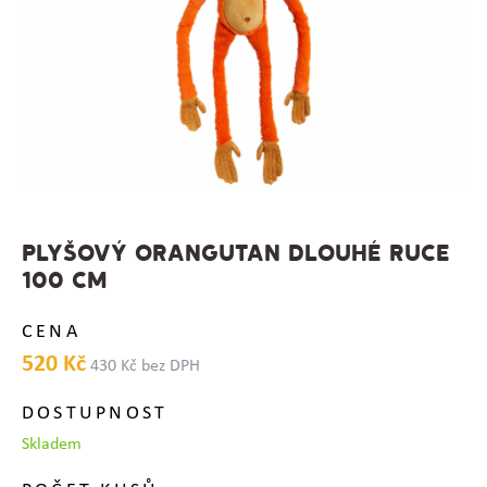
PLYŠOVÝ ORANGUTAN DLOUHÉ RUCE
100 CM
CENA
520 Kč
430 Kč bez DPH
DOSTUPNOST
Skladem