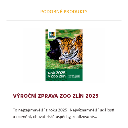
PODOBNÉ PRODUKTY
VÝROČNÍ ZPRÁVA ZOO ZLÍN 2025
To nejzajímavější z roku 2025! Nejvýznamnější události
a ocenění, chovatelské úspěchy, realizované…