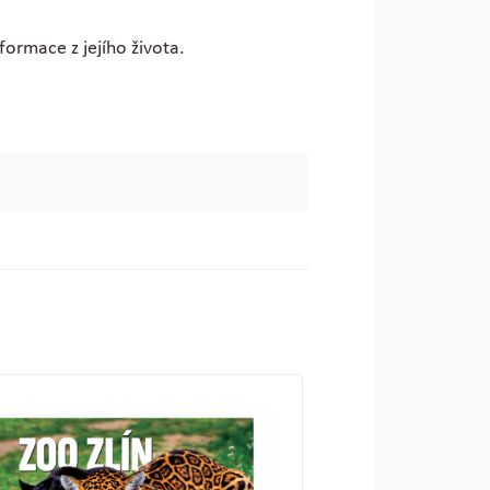
formace z jejího života.