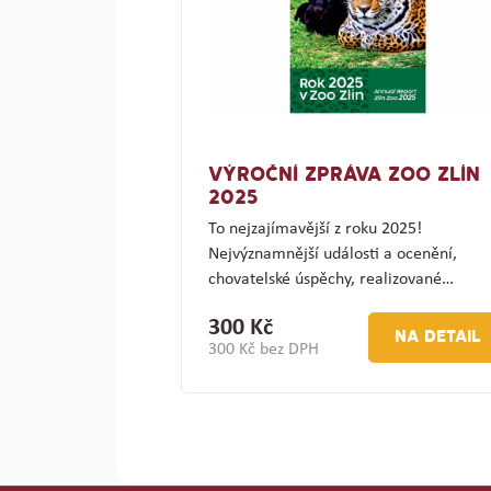
VÝROČNÍ ZPRÁVA ZOO ZLÍN
2025
To nejzajímavější z roku 2025!
Nejvýznamnější události a ocenění,
chovatelské úspěchy, realizované…
300 Kč
NA DETAIL
300 Kč bez DPH