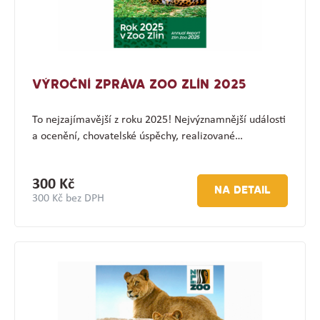
VÝROČNÍ ZPRÁVA ZOO ZLÍN 2025
To nejzajímavější z roku 2025! Nejvýznamnější události
a ocenění, chovatelské úspěchy, realizované…
300 Kč
NA DETAIL
300 Kč bez DPH