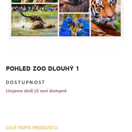
POHLED ZOO DLOUHÝ 1
DOSTUPNOST
Litujeme zboží již není dostupné
CELÝ POPIS PRODUKTU