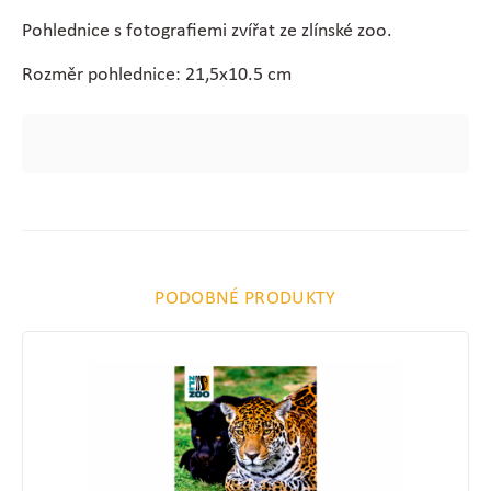
Pohlednice s fotografiemi zvířat ze zlínské zoo.
Rozměr pohlednice: 21,5x10.5 cm
PODOBNÉ PRODUKTY