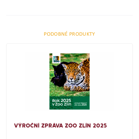
PODOBNÉ PRODUKTY
VÝROČNÍ ZPRÁVA ZOO ZLÍN 2025