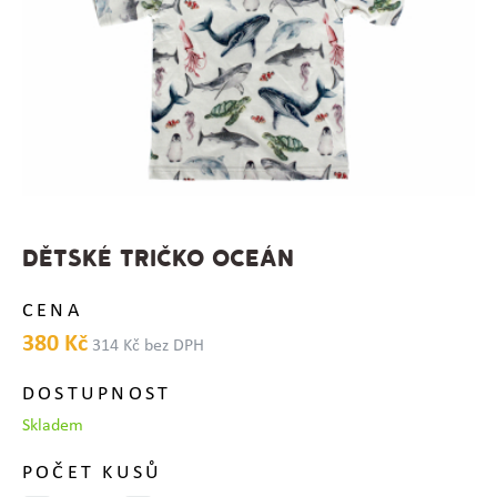
DĚTSKÉ TRIČKO OCEÁN
CENA
380 Kč
314 Kč bez DPH
DOSTUPNOST
Skladem
POČET KUSŮ