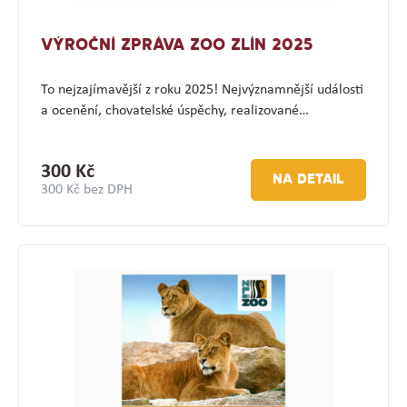
VÝROČNÍ ZPRÁVA ZOO ZLÍN 2025
To nejzajímavější z roku 2025! Nejvýznamnější události
a ocenění, chovatelské úspěchy, realizované…
300 Kč
NA DETAIL
300 Kč bez DPH