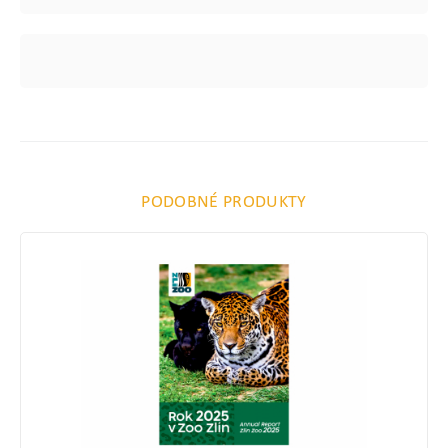
PODOBNÉ PRODUKTY