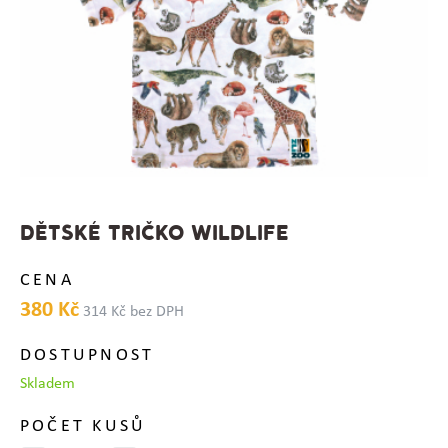
DĚTSKÉ TRIČKO WILDLIFE
CENA
380 Kč
314 Kč bez DPH
DOSTUPNOST
Skladem
POČET KUSŮ