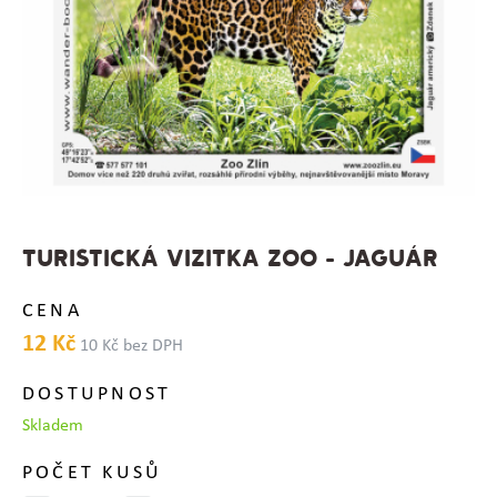
TURISTICKÁ VIZITKA ZOO - JAGUÁR
CENA
12 Kč
10 Kč bez DPH
DOSTUPNOST
Skladem
POČET KUSŮ