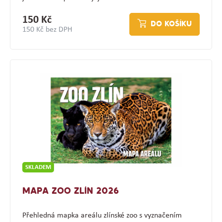
150 Kč
DO KOŠÍKU
150 Kč bez DPH
SKLADEM
MAPA ZOO ZLÍN 2026
Přehledná mapka areálu zlínské zoo s vyznačením