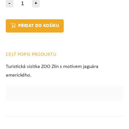
-
+
PŘIDAT DO KOŠÍKU
CELÝ POPIS PRODUKTU
Turistická vizitka ZOO Zlín s motivem jaguára
amerického.