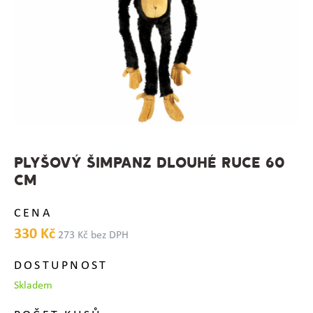
PLYŠOVÝ ŠIMPANZ DLOUHÉ RUCE 60
CM
CENA
330 Kč
273 Kč bez DPH
DOSTUPNOST
Skladem