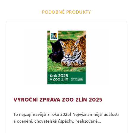
PODOBNÉ PRODUKTY
VÝROČNÍ ZPRÁVA ZOO ZLÍN 2025
To nejzajímavější z roku 2025! Nejvýznamnější události
a ocenění, chovatelské úspěchy, realizované…