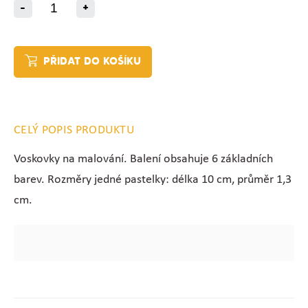
-
+
PŘIDAT DO KOŠÍKU
CELÝ POPIS PRODUKTU
Voskovky na malování. Balení obsahuje 6 základních
barev. Rozměry jedné pastelky: délka 10 cm, průměr 1,3
cm.