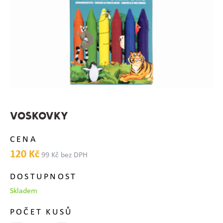
VOSKOVKY
CENA
120 Kč
99 Kč bez DPH
DOSTUPNOST
Skladem
POČET KUSŮ