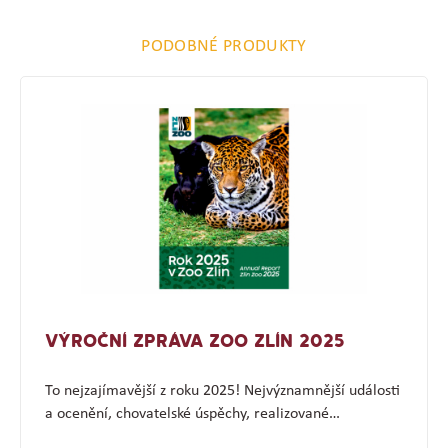
PODOBNÉ PRODUKTY
VÝROČNÍ ZPRÁVA ZOO ZLÍN 2025
To nejzajímavější z roku 2025! Nejvýznamnější události
a ocenění, chovatelské úspěchy, realizované…