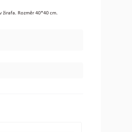
iv žirafa. Rozměr 40*40 cm.