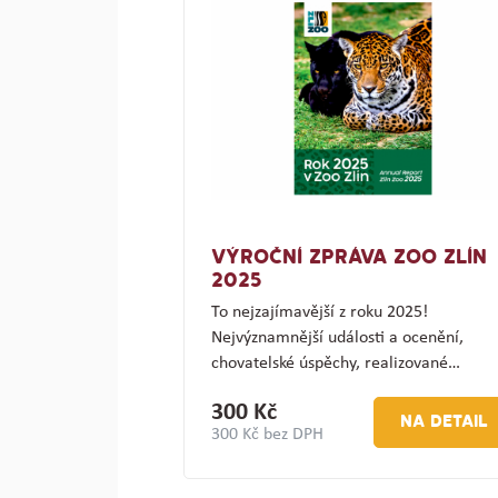
VÝROČNÍ ZPRÁVA ZOO ZLÍN
2025
To nejzajímavější z roku 2025!
Nejvýznamnější události a ocenění,
chovatelské úspěchy, realizované…
300 Kč
NA DETAIL
300 Kč bez DPH