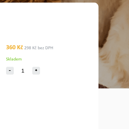
360 Kč
298 Kč bez DPH
Skladem
-
+