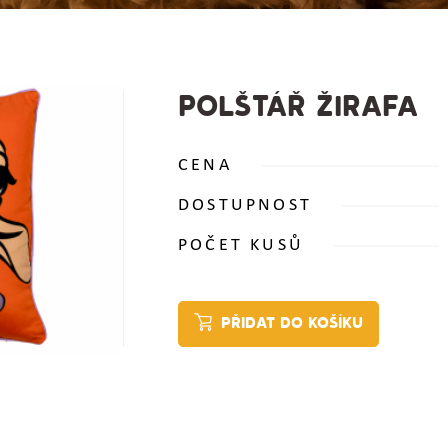
POLŠTÁŘ ŽIRAFA
CENA
DOSTUPNOST
POČET KUSŮ
PŘIDAT DO KOŠÍKU