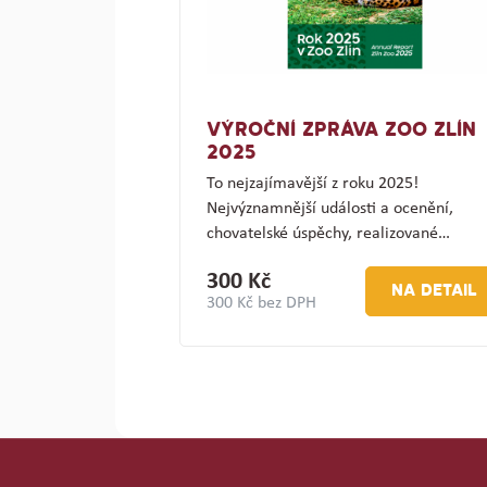
VÝROČNÍ ZPRÁVA ZOO ZLÍN
2025
To nejzajímavější z roku 2025!
Nejvýznamnější události a ocenění,
chovatelské úspěchy, realizované…
300 Kč
NA DETAIL
300 Kč bez DPH