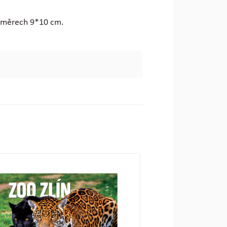
ozměrech 9*10 cm.