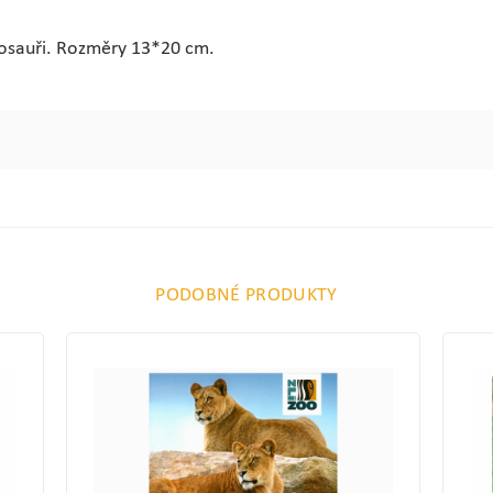
nosauři. Rozměry 13*20 cm.
PODOBNÉ PRODUKTY