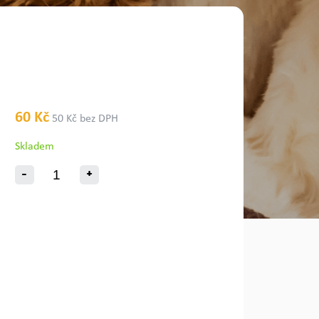
60 Kč
50 Kč bez DPH
Skladem
-
+