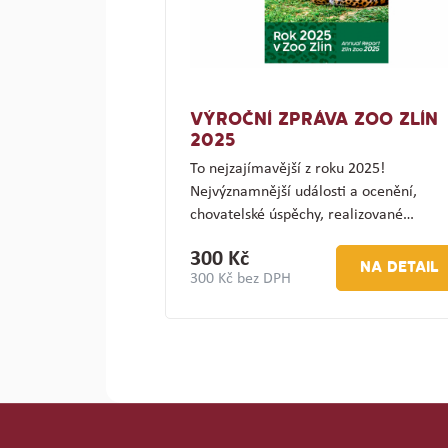
VÝROČNÍ ZPRÁVA ZOO ZLÍN
2025
To nejzajímavější z roku 2025!
Nejvýznamnější události a ocenění,
chovatelské úspěchy, realizované…
300 Kč
NA DETAIL
300 Kč bez DPH