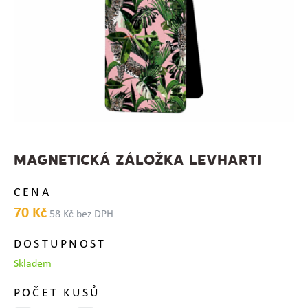
MAGNETICKÁ ZÁLOŽKA LEVHARTI
CENA
70 Kč
58 Kč bez DPH
DOSTUPNOST
Skladem
POČET KUSŮ