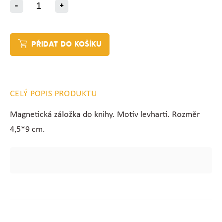
-
+
PŘIDAT DO KOŠÍKU
CELÝ POPIS PRODUKTU
Magnetická záložka do knihy. Motiv levharti. Rozměr
4,5*9 cm.