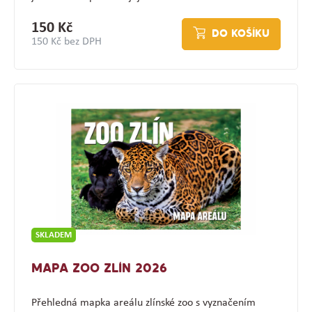
150 Kč
DO KOŠÍKU
150 Kč bez DPH
SKLADEM
MAPA ZOO ZLÍN 2026
Přehledná mapka areálu zlínské zoo s vyznačením