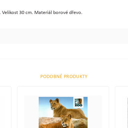
 Velikost 30 cm. Materiál borové dřevo.
PODOBNÉ PRODUKTY