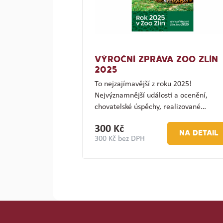
VÝROČNÍ ZPRÁVA ZOO ZLÍN
2025
To nejzajímavější z roku 2025!
Nejvýznamnější události a ocenění,
chovatelské úspěchy, realizované…
300 Kč
NA DETAIL
300 Kč bez DPH