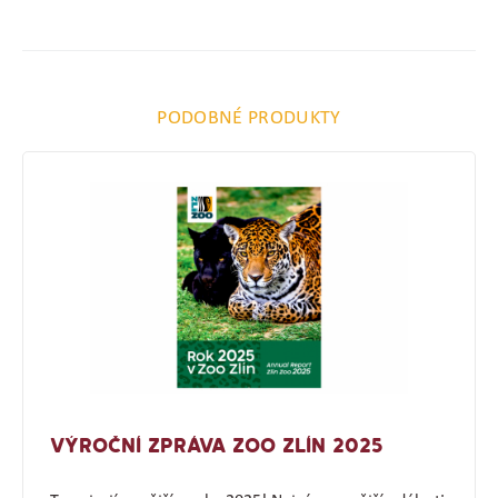
PODOBNÉ PRODUKTY
VÝROČNÍ ZPRÁVA ZOO ZLÍN 2025