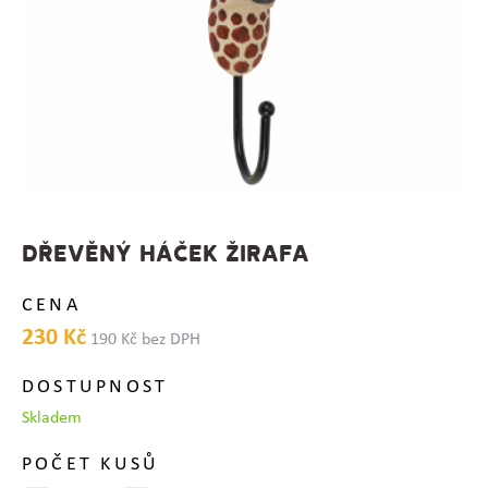
DŘEVĚNÝ HÁČEK ŽIRAFA
CENA
230 Kč
190 Kč bez DPH
DOSTUPNOST
Skladem
POČET KUSŮ