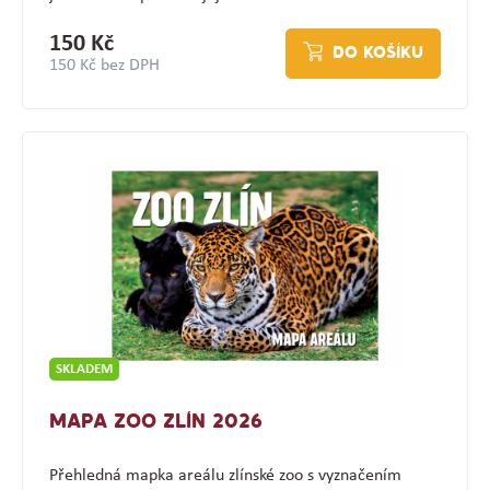
150 Kč
DO KOŠÍKU
150 Kč bez DPH
SKLADEM
MAPA ZOO ZLÍN 2026
Přehledná mapka areálu zlínské zoo s vyznačením