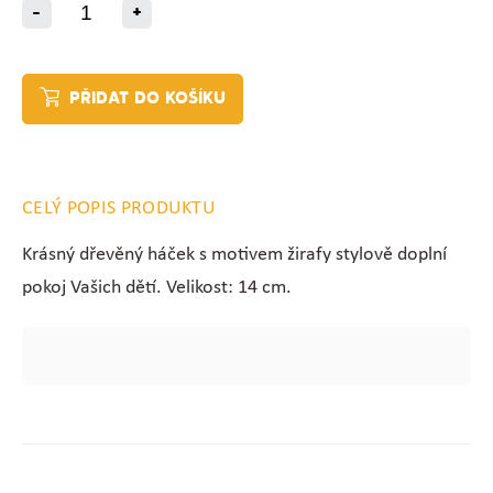
-
+
PŘIDAT DO KOŠÍKU
CELÝ POPIS PRODUKTU
Krásný dřevěný háček s motivem žirafy stylově doplní
pokoj Vašich dětí. Velikost: 14 cm.