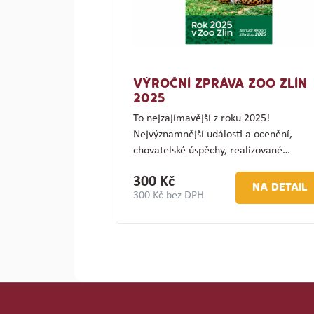
VÝROČNÍ ZPRÁVA ZOO ZLÍN
2025
To nejzajímavější z roku 2025!
Nejvýznamnější události a ocenění,
chovatelské úspěchy, realizované…
300 Kč
NA DETAIL
300 Kč bez DPH