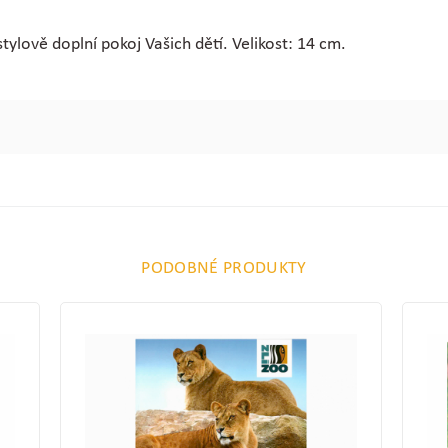
ylově doplní pokoj Vašich dětí. Velikost: 14 cm.
PODOBNÉ PRODUKTY