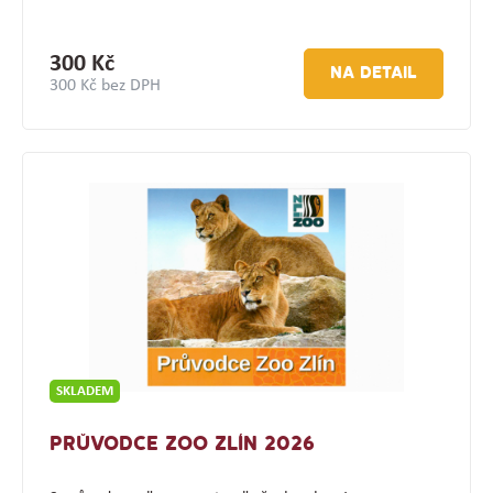
300 Kč
NA DETAIL
300 Kč bez DPH
SKLADEM
PRŮVODCE ZOO ZLÍN 2026