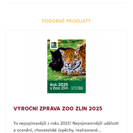
PODOBNÉ PRODUKTY
VÝROČNÍ ZPRÁVA ZOO ZLÍN 2025
To nejzajímavější z roku 2025! Nejvýznamnější události
a ocenění, chovatelské úspěchy, realizované…