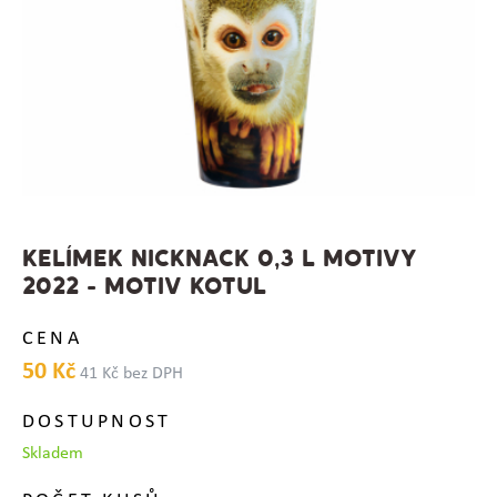
KELÍMEK NICKNACK 0,3 L MOTIVY
2022 - MOTIV KOTUL
CENA
50 Kč
41 Kč bez DPH
DOSTUPNOST
Skladem