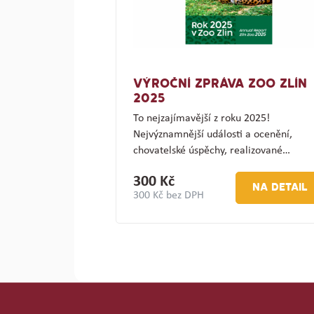
VÝROČNÍ ZPRÁVA ZOO ZLÍN
2025
To nejzajímavější z roku 2025!
Nejvýznamnější události a ocenění,
chovatelské úspěchy, realizované…
300 Kč
NA DETAIL
300 Kč bez DPH