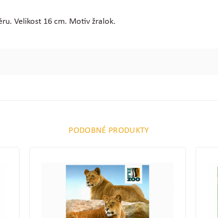
ru. Velikost 16 cm. Motiv žralok.
PODOBNÉ PRODUKTY