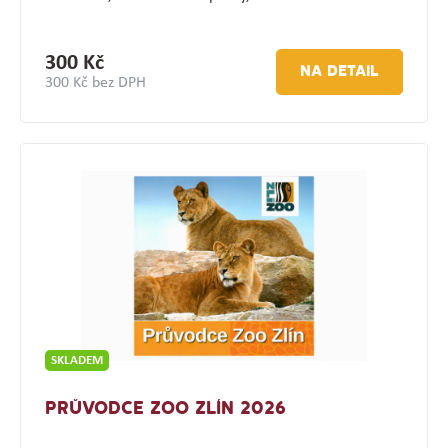
300 Kč
NA DETAIL
300 Kč bez DPH
SKLADEM
PRŮVODCE ZOO ZLÍN 2026