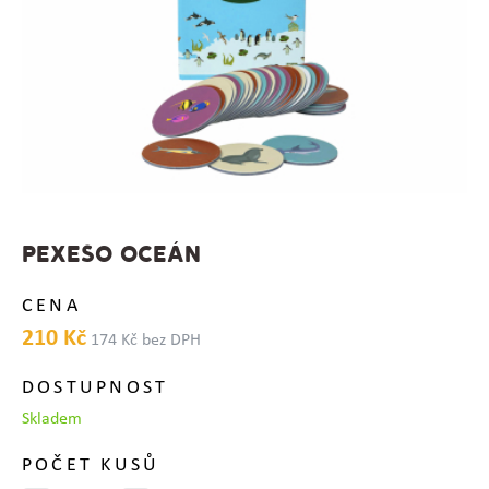
PEXESO OCEÁN
CENA
210 Kč
174 Kč bez DPH
DOSTUPNOST
Skladem
POČET KUSŮ