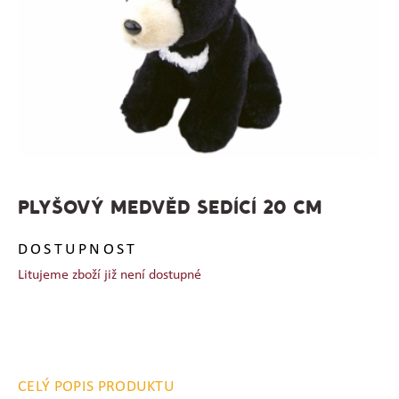
PLYŠOVÝ MEDVĚD SEDÍCÍ 20 CM
DOSTUPNOST
Litujeme zboží již není dostupné
CELÝ POPIS PRODUKTU