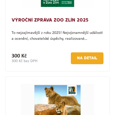
VÝROČNÍ ZPRÁVA ZOO ZLÍN 2025
To nejzajímavější z roku 2025! Nejvýznamnější události
a ocenění, chovatelské úspěchy, realizované…
300 Kč
NA DETAIL
300 Kč bez DPH