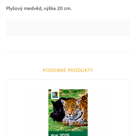
Plyšový medvěd, výška 20 cm.
PODOBNÉ PRODUKTY