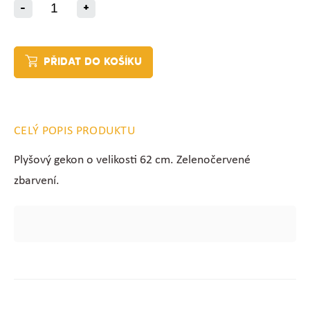
-
+
PŘIDAT DO KOŠÍKU
CELÝ POPIS PRODUKTU
Plyšový gekon o velikosti 62 cm. Zelenočervené
zbarvení.