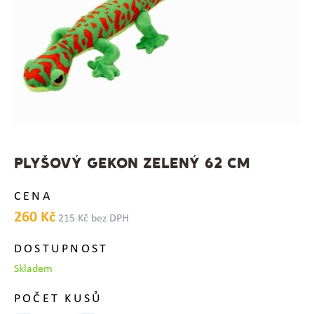
PLYŠOVÝ GEKON ZELENÝ 62 CM
CENA
260 Kč
215 Kč bez DPH
DOSTUPNOST
Skladem
POČET KUSŮ