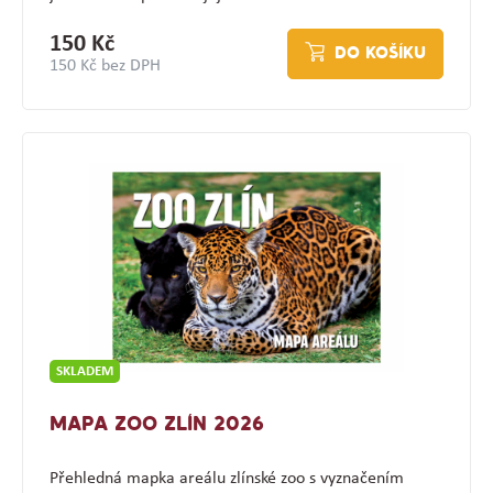
150 Kč
DO KOŠÍKU
150 Kč bez DPH
SKLADEM
MAPA ZOO ZLÍN 2026
Přehledná mapka areálu zlínské zoo s vyznačením