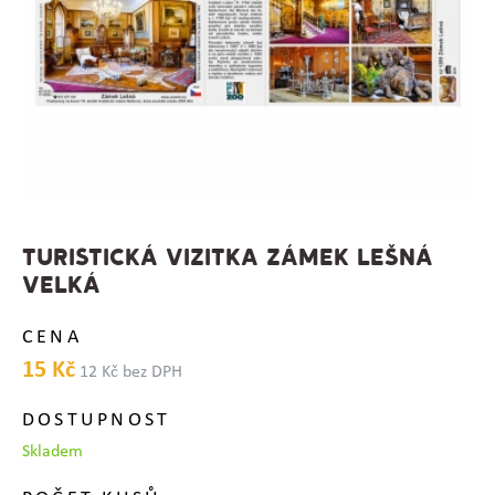
TURISTICKÁ VIZITKA ZÁMEK LEŠNÁ
VELKÁ
CENA
15 Kč
12 Kč bez DPH
DOSTUPNOST
Skladem