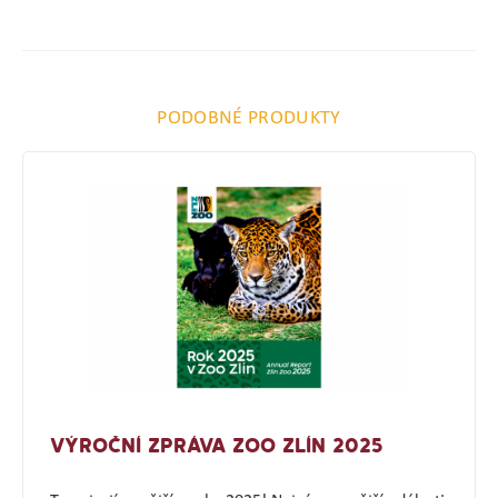
PODOBNÉ PRODUKTY
VÝROČNÍ ZPRÁVA ZOO ZLÍN 2025