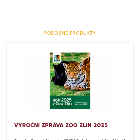
PODOBNÉ PRODUKTY
VÝROČNÍ ZPRÁVA ZOO ZLÍN 2025