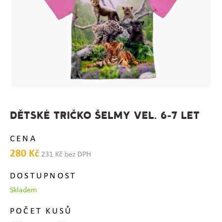
DĚTSKÉ TRIČKO ŠELMY VEL. 6-7 LET
CENA
280 Kč
231 Kč bez DPH
DOSTUPNOST
Skladem
POČET KUSŮ