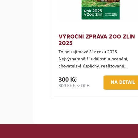
VÝROČNÍ ZPRÁVA ZOO ZLÍN
2025
To nejzajímavější z roku 2025!
Nejvýznamnější události a ocenění,
chovatelské úspěchy, realizované…
300 Kč
NA DETAIL
300 Kč bez DPH