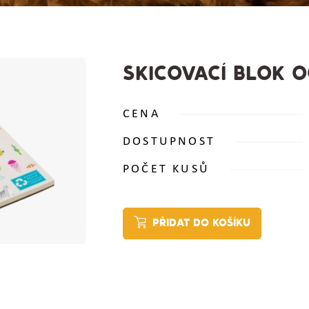
SKICOVACÍ BLOK 
CENA
DOSTUPNOST
POČET KUSŮ
PŘIDAT DO KOŠÍKU