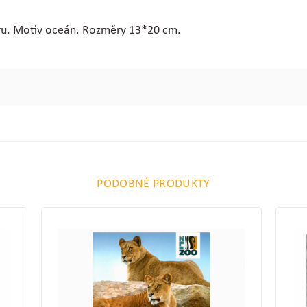
ru. Motiv oceán. Rozměry 13*20 cm.
PODOBNÉ PRODUKTY