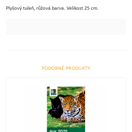
Plyšový tuleň, růžová barva. Velikost 25 cm.
PODOBNÉ PRODUKTY