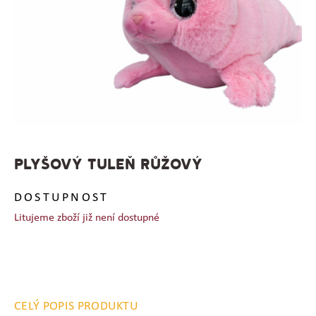
PLYŠOVÝ TULEŇ RŮŽOVÝ
DOSTUPNOST
Litujeme zboží již není dostupné
CELÝ POPIS PRODUKTU