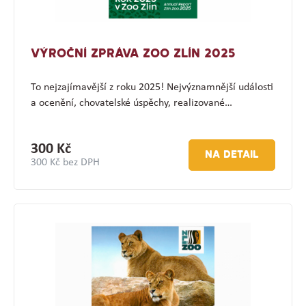
VÝROČNÍ ZPRÁVA ZOO ZLÍN 2025
To nejzajímavější z roku 2025! Nejvýznamnější události
a ocenění, chovatelské úspěchy, realizované…
300 Kč
NA DETAIL
300 Kč bez DPH