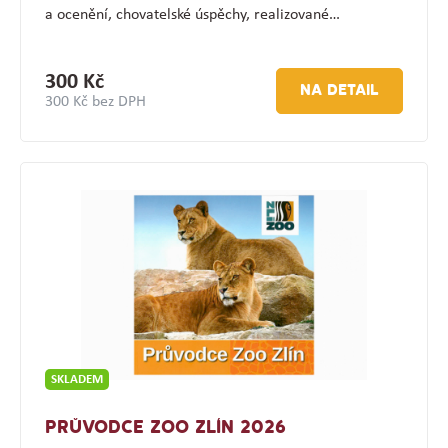
a ocenění, chovatelské úspěchy, realizované…
300 Kč
NA DETAIL
300 Kč bez DPH
SKLADEM
PRŮVODCE ZOO ZLÍN 2026