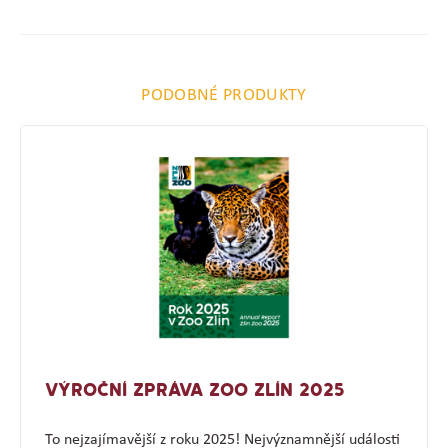
PODOBNÉ PRODUKTY
VÝROČNÍ ZPRÁVA ZOO ZLÍN 2025
To nejzajímavější z roku 2025! Nejvýznamnější události