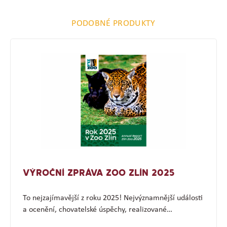
PODOBNÉ PRODUKTY
VÝROČNÍ ZPRÁVA ZOO ZLÍN 2025
To nejzajímavější z roku 2025! Nejvýznamnější události
a ocenění, chovatelské úspěchy, realizované…