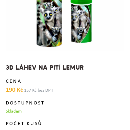
3D LÁHEV NA PITÍ LEMUR
CENA
190 Kč
157 Kč bez DPH
DOSTUPNOST
Skladem
POČET KUSŮ