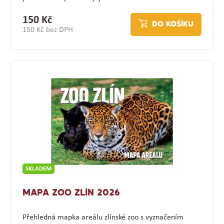
150 Kč
DO KOŠÍKU
150 Kč bez DPH
SKLADEM
MAPA ZOO ZLÍN 2026
Přehledná mapka areálu zlínské zoo s vyznačením