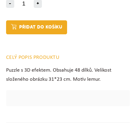
-
+
PŘIDAT DO KOŠÍKU
CELÝ POPIS PRODUKTU
Puzzle s 3D efektem. Obsahuje 48 dílků. Velikost
složeného obrázku 31*23 cm. Motiv lemur.