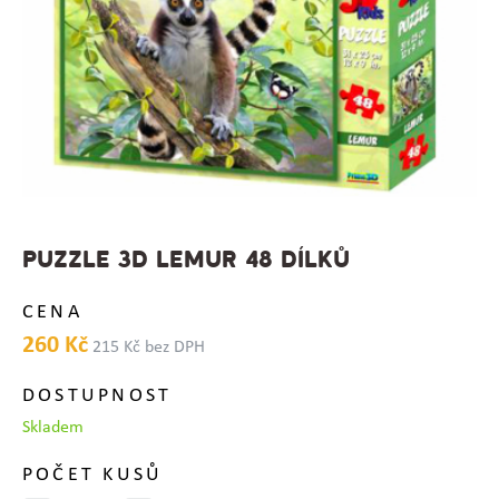
PUZZLE 3D LEMUR 48 DÍLKŮ
CENA
260 Kč
215 Kč bez DPH
DOSTUPNOST
Skladem
POČET KUSŮ