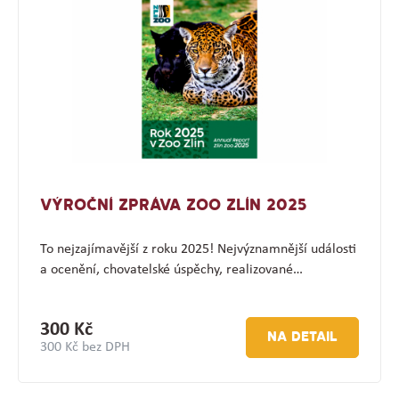
VÝROČNÍ ZPRÁVA ZOO ZLÍN 2025
To nejzajímavější z roku 2025! Nejvýznamnější události
a ocenění, chovatelské úspěchy, realizované…
300 Kč
NA DETAIL
300 Kč bez DPH