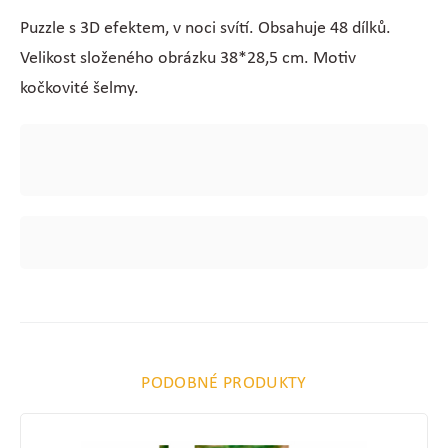
Puzzle s 3D efektem, v noci svítí. Obsahuje 48 dílků.
Velikost složeného obrázku 38*28,5 cm. Motiv
kočkovité šelmy.
PODOBNÉ PRODUKTY