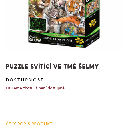
PUZZLE SVÍTÍCÍ VE TMĚ ŠELMY
DOSTUPNOST
Litujeme zboží již není dostupné
CELÝ POPIS PRODUKTU