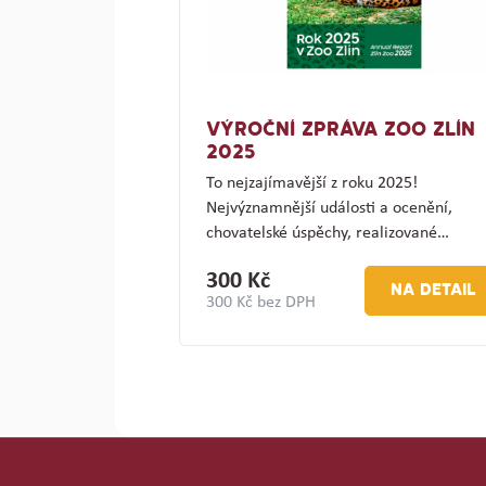
VÝROČNÍ ZPRÁVA ZOO ZLÍN
2025
To nejzajímavější z roku 2025!
Nejvýznamnější události a ocenění,
chovatelské úspěchy, realizované…
300 Kč
NA DETAIL
300 Kč bez DPH