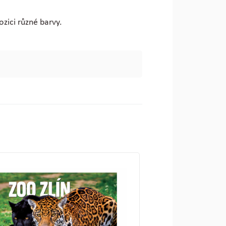
ozici různé barvy.