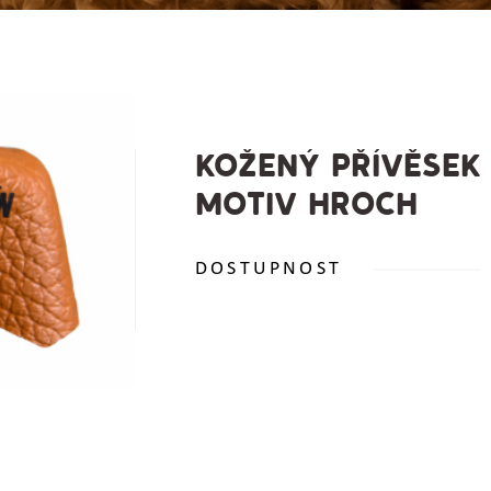
KOŽENÝ PŘÍVĚSEK 
MOTIV HROCH
DOSTUPNOST