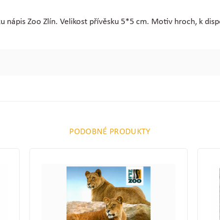
u nápis Zoo Zlín. Velikost přívěsku 5*5 cm. Motiv hroch, k disp
PODOBNÉ PRODUKTY